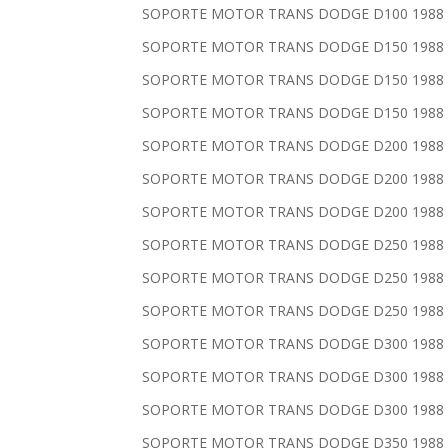
SOPORTE MOTOR TRANS DODGE D100 1988 19
SOPORTE MOTOR TRANS DODGE D150 1988 19
SOPORTE MOTOR TRANS DODGE D150 1988 19
SOPORTE MOTOR TRANS DODGE D150 1988 19
SOPORTE MOTOR TRANS DODGE D200 1988 19
SOPORTE MOTOR TRANS DODGE D200 1988 19
SOPORTE MOTOR TRANS DODGE D200 1988 19
SOPORTE MOTOR TRANS DODGE D250 1988 19
SOPORTE MOTOR TRANS DODGE D250 1988 19
SOPORTE MOTOR TRANS DODGE D250 1988 19
SOPORTE MOTOR TRANS DODGE D300 1988 19
SOPORTE MOTOR TRANS DODGE D300 1988 19
SOPORTE MOTOR TRANS DODGE D300 1988 19
SOPORTE MOTOR TRANS DODGE D350 1988 19