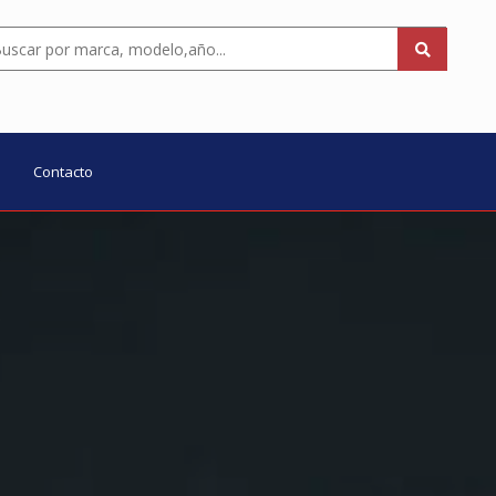
Contacto