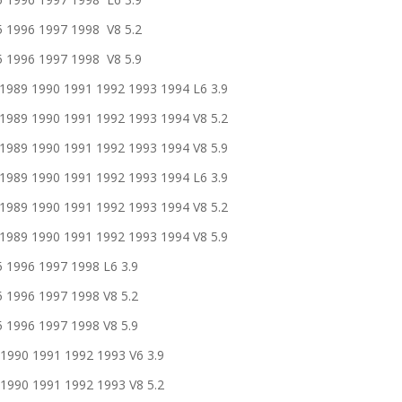
996 1997 1998 V8 5.2
996 1997 1998 V8 5.9
9 1990 1991 1992 1993 1994 L6 3.9
9 1990 1991 1992 1993 1994 V8 5.2
9 1990 1991 1992 1993 1994 V8 5.9
9 1990 1991 1992 1993 1994 L6 3.9
9 1990 1991 1992 1993 1994 V8 5.2
9 1990 1991 1992 1993 1994 V8 5.9
996 1997 1998 L6 3.9
996 1997 1998 V8 5.2
996 1997 1998 V8 5.9
90 1991 1992 1993 V6 3.9
90 1991 1992 1993 V8 5.2