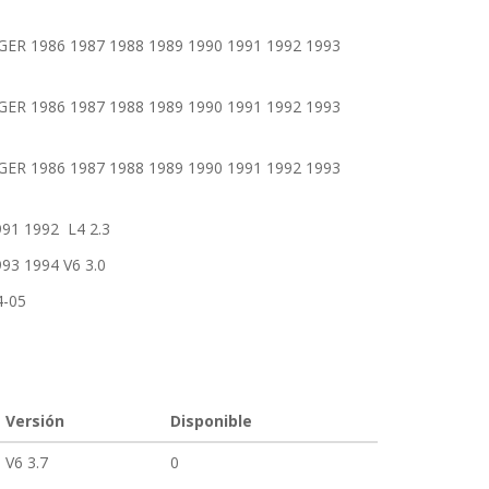
1986 1987 1988 1989 1990 1991 1992 1993
1986 1987 1988 1989 1990 1991 1992 1993
1986 1987 1988 1989 1990 1991 1992 1993
1 1992 L4 2.3
3 1994 V6 3.0
-05
Versión
Disponible
V6 3.7
0