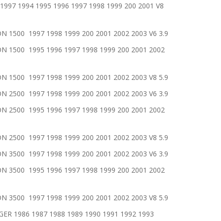
7 1994 1995 1996 1997 1998 1999 200 2001 V8
00 1997 1998 1999 200 2001 2002 2003 V6 3.9
500 1995 1996 1997 1998 1999 200 2001 2002
00 1997 1998 1999 200 2001 2002 2003 V8 5.9
00 1997 1998 1999 200 2001 2002 2003 V6 3.9
500 1995 1996 1997 1998 1999 200 2001 2002
00 1997 1998 1999 200 2001 2002 2003 V8 5.9
00 1997 1998 1999 200 2001 2002 2003 V6 3.9
500 1995 1996 1997 1998 1999 200 2001 2002
00 1997 1998 1999 200 2001 2002 2003 V8 5.9
1986 1987 1988 1989 1990 1991 1992 1993