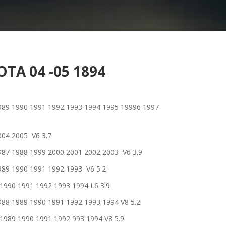
A 04 -05 1894
1990 1991 1992 1993 1994 1995 19996 1997
4 2005 V6 3.7
1988 1999 2000 2001 2002 2003 V6 3.9
1990 1991 1992 1993 V6 5.2
0 1991 1992 1993 1994 L6 3.9
1989 1990 1991 1992 1993 1994 V8 5.2
9 1990 1991 1992 993 1994 V8 5.9