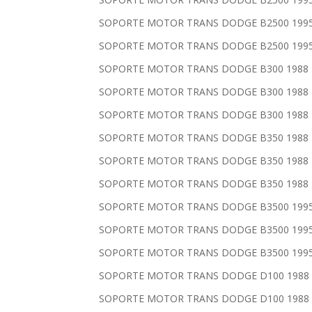
SOPORTE MOTOR TRANS DODGE B2500 1995 1
SOPORTE MOTOR TRANS DODGE B2500 1995 1
SOPORTE MOTOR TRANS DODGE B300 1988 198
SOPORTE MOTOR TRANS DODGE B300 1988 198
SOPORTE MOTOR TRANS DODGE B300 1988 198
SOPORTE MOTOR TRANS DODGE B350 1988 198
SOPORTE MOTOR TRANS DODGE B350 1988 198
SOPORTE MOTOR TRANS DODGE B350 1988 198
SOPORTE MOTOR TRANS DODGE B3500 1995 1
SOPORTE MOTOR TRANS DODGE B3500 1995 1
SOPORTE MOTOR TRANS DODGE B3500 1995 1
SOPORTE MOTOR TRANS DODGE D100 1988 19
SOPORTE MOTOR TRANS DODGE D100 1988 19