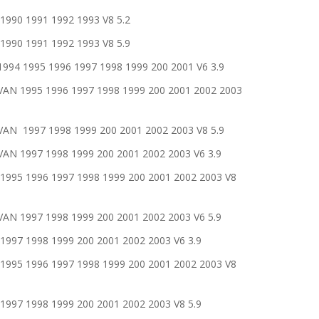
90 1991 1992 1993 V8 5.2
90 1991 1992 1993 V8 5.9
 1995 1996 1997 1998 1999 200 2001 V6 3.9
 1995 1996 1997 1998 1999 200 2001 2002 2003
 1997 1998 1999 200 2001 2002 2003 V8 5.9
1997 1998 1999 200 2001 2002 2003 V6 3.9
5 1996 1997 1998 1999 200 2001 2002 2003 V8
1997 1998 1999 200 2001 2002 2003 V6 5.9
 1998 1999 200 2001 2002 2003 V6 3.9
5 1996 1997 1998 1999 200 2001 2002 2003 V8
 1998 1999 200 2001 2002 2003 V8 5.9