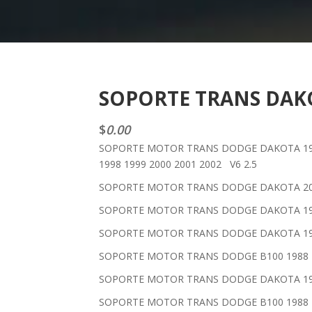
SOPORTE TRANS DAKOT
$
0.00
SOPORTE MOTOR TRANS DODGE DAKOTA 1989 
1998 1999 2000 2001 2002 V6 2.5
SOPORTE MOTOR TRANS DODGE DAKOTA 200
SOPORTE MOTOR TRANS DODGE DAKOTA 1987 
SOPORTE MOTOR TRANS DODGE DAKOTA 1989 
SOPORTE MOTOR TRANS DODGE B100 1988 199
SOPORTE MOTOR TRANS DODGE DAKOTA 1988 
SOPORTE MOTOR TRANS DODGE B100 1988 198