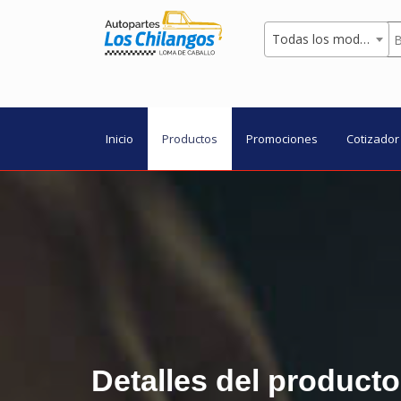
Todas los modelos
Inicio
Productos
Promociones
Cotizador
Detalles del producto