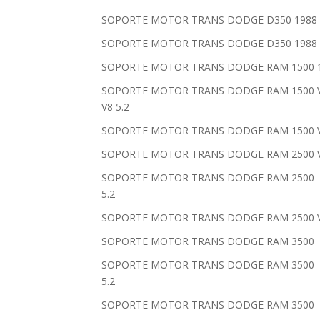
SOPORTE MOTOR TRANS DODGE D350 1988 19
SOPORTE MOTOR TRANS DODGE D350 1988 19
SOPORTE MOTOR TRANS DODGE RAM 1500 1994
SOPORTE MOTOR TRANS DODGE RAM 1500 VAN
V8 5.2
SOPORTE MOTOR TRANS DODGE RAM 1500 VAN
SOPORTE MOTOR TRANS DODGE RAM 2500 VAN 
SOPORTE MOTOR TRANS DODGE RAM 2500 199
5.2
SOPORTE MOTOR TRANS DODGE RAM 2500 VAN 
SOPORTE MOTOR TRANS DODGE RAM 3500 1997
SOPORTE MOTOR TRANS DODGE RAM 3500 199
5.2
SOPORTE MOTOR TRANS DODGE RAM 3500 1997