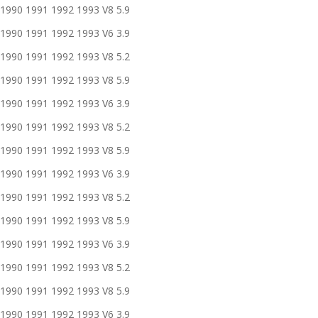
90 1991 1992 1993 V8 5.9
90 1991 1992 1993 V6 3.9
90 1991 1992 1993 V8 5.2
90 1991 1992 1993 V8 5.9
90 1991 1992 1993 V6 3.9
90 1991 1992 1993 V8 5.2
90 1991 1992 1993 V8 5.9
90 1991 1992 1993 V6 3.9
90 1991 1992 1993 V8 5.2
90 1991 1992 1993 V8 5.9
90 1991 1992 1993 V6 3.9
90 1991 1992 1993 V8 5.2
90 1991 1992 1993 V8 5.9
90 1991 1992 1993 V6 3.9