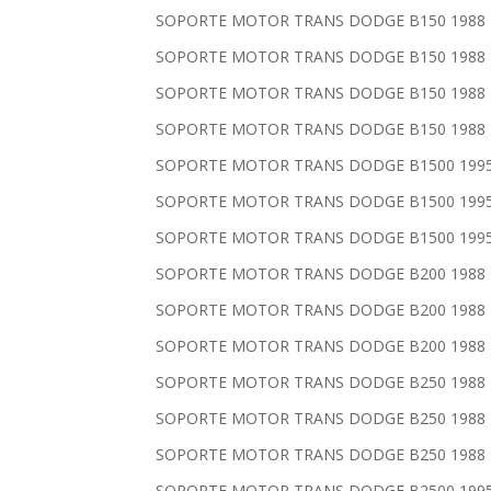
SOPORTE MOTOR TRANS DODGE B150 1988 198
SOPORTE MOTOR TRANS DODGE B150 1988 198
SOPORTE MOTOR TRANS DODGE B150 1988 198
SOPORTE MOTOR TRANS DODGE B150 1988 198
SOPORTE MOTOR TRANS DODGE B1500 1995 1
SOPORTE MOTOR TRANS DODGE B1500 1995 1
SOPORTE MOTOR TRANS DODGE B1500 1995 1
SOPORTE MOTOR TRANS DODGE B200 1988 199
SOPORTE MOTOR TRANS DODGE B200 1988 199
SOPORTE MOTOR TRANS DODGE B200 1988 199
SOPORTE MOTOR TRANS DODGE B250 1988 199
SOPORTE MOTOR TRANS DODGE B250 1988 199
SOPORTE MOTOR TRANS DODGE B250 1988 199
SOPORTE MOTOR TRANS DODGE B2500 1995 1