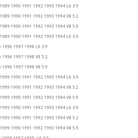
9 1990 1991 1992 1993 1994 L6 3.9
9 1990 1991 1992 1993 1994 V8 5.2
9 1990 1991 1992 1993 1994 V8 5.9
9 1990 1991 1992 1993 1994 L6 3.9
996 1997 1998 L6 3.9
996 1997 1998 V8 5.2
996 1997 1998 V8 5.9
9 1990 1991 1992 1993 1994 L6 3.9
9 1990 1991 1992 1993 1994 V8 5.2
9 1990 1991 1992 1993 1994 V8 5.9
9 1990 1991 1992 1993 1994 L6 3.9
9 1990 1991 1992 1993 1994 V8 5.2
9 1990 1991 1992 1993 1994 V8 5.9
996 1997 1998 L6 3.9