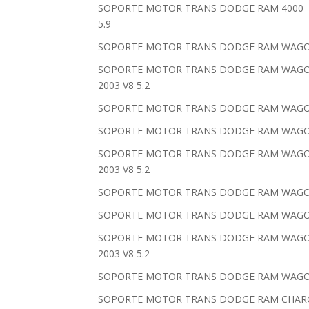
SOPORTE MOTOR TRANS DODGE RAM 4000 199
5.9
SOPORTE MOTOR TRANS DODGE RAM WAGON 15
SOPORTE MOTOR TRANS DODGE RAM WAGON 1
2003 V8 5.2
SOPORTE MOTOR TRANS DODGE RAM WAGON 15
SOPORTE MOTOR TRANS DODGE RAM WAGON 25
SOPORTE MOTOR TRANS DODGE RAM WAGON 2
2003 V8 5.2
SOPORTE MOTOR TRANS DODGE RAM WAGON 25
SOPORTE MOTOR TRANS DODGE RAM WAGON 35
SOPORTE MOTOR TRANS DODGE RAM WAGON 3
2003 V8 5.2
SOPORTE MOTOR TRANS DODGE RAM WAGON 35
SOPORTE MOTOR TRANS DODGE RAM CHARGER 