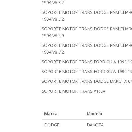
1994 V6 3.7
SOPORTE MOTOR TRANS DODGE RAM CHARGER 
1994 V8 5.2
SOPORTE MOTOR TRANS DODGE RAM CHARGER 
1994 V8 5.9
SOPORTE MOTOR TRANS DODGE RAM CHARGER 
1994 V8 7.2
SOPORTE MOTOR TRANS FORD GUIA 1990 199
SOPORTE MOTOR TRANS FORD GUIA 1992 199
SOPORTE MOTOR TRANS DODGE DAKOTA 04
SOPORTE MOTOR TRANS V1894
Marca
Modelo
DODGE
DAKOTA