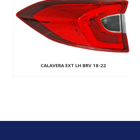
CALAVERA EXT LH BRV 18-22