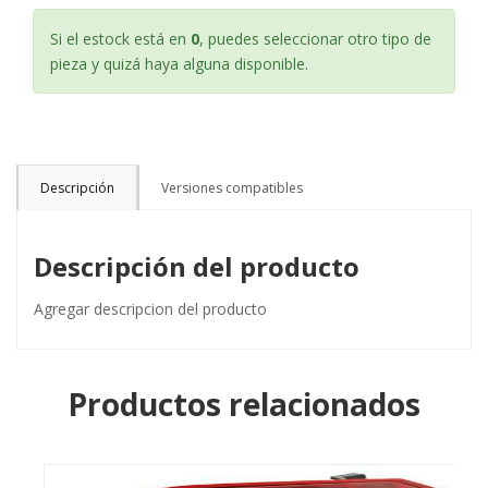
Si el estock está en
0
, puedes seleccionar otro tipo de
pieza y quizá haya alguna disponible.
Descripción
Versiones compatibles
Descripción del producto
Agregar descripcion del producto
Productos relacionados