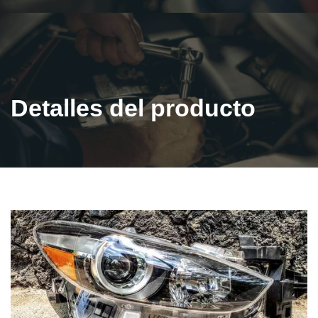
Detalles del producto