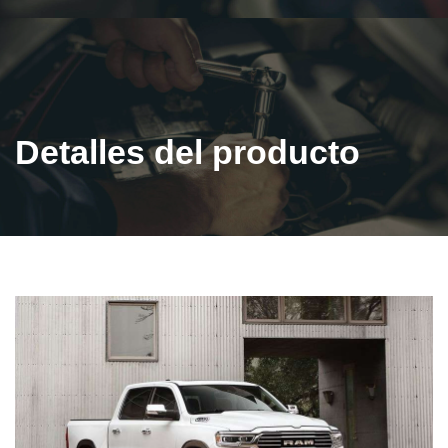
Detalles del producto