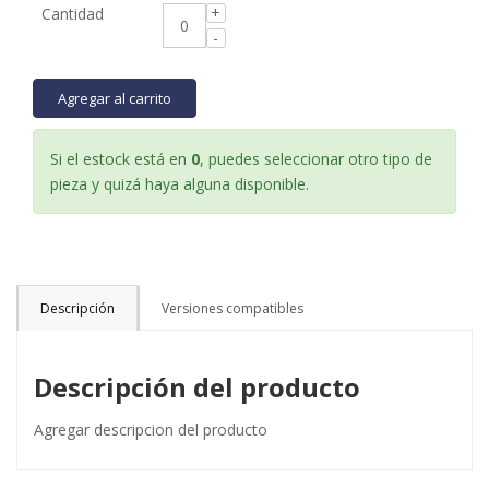
Cantidad
Agregar al carrito
Si el estock está en
0
, puedes seleccionar otro tipo de
pieza y quizá haya alguna disponible.
Descripción
Versiones compatibles
Descripción del producto
Agregar descripcion del producto