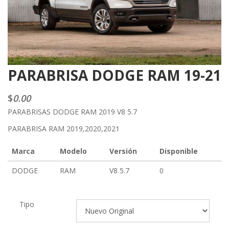
PARABRISA DODGE RAM 19-21
$
0.00
PARABRISAS DODGE RAM 2019 V8 5.7
PARABRISA RAM 2019,2020,2021
Marca
Modelo
Versión
Disponible
DODGE
RAM
V8 5.7
0
Tipo