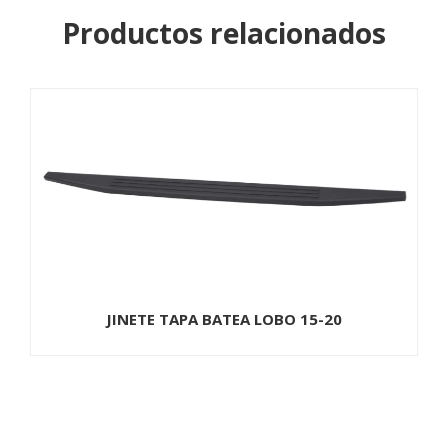
Productos relacionados
SENSOR TEMPERATURA PLATINA 02-10 CHICO