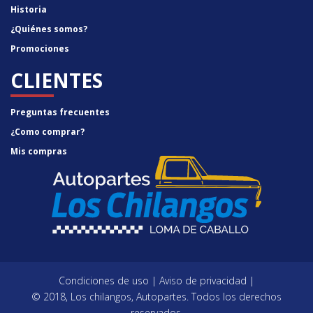
Historia
¿Quiénes somos?
Promociones
CLIENTES
Preguntas frecuentes
¿Como comprar?
Mis compras
Condiciones de uso
|
Aviso de privacidad
|
© 2018, Los chilangos, Autopartes. Todos los derechos
reservados.