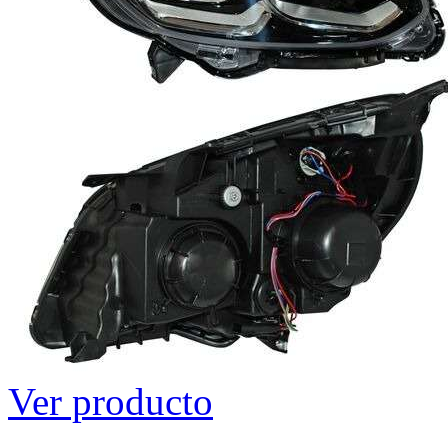
Ver producto