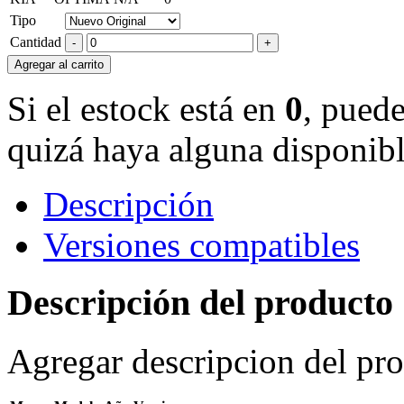
Tipo
Cantidad
Agregar al carrito
Si el estock está en
0
, puede
quizá haya alguna disponibl
Descripción
Versiones compatibles
Descripción del producto
Agregar descripcion del pr