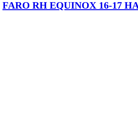
FARO RH EQUINOX 16-17 