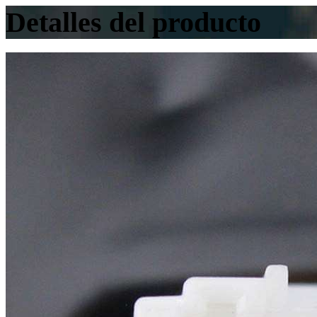
Detalles del producto