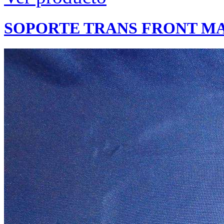
SOPORTE TRANS FRONT MAL