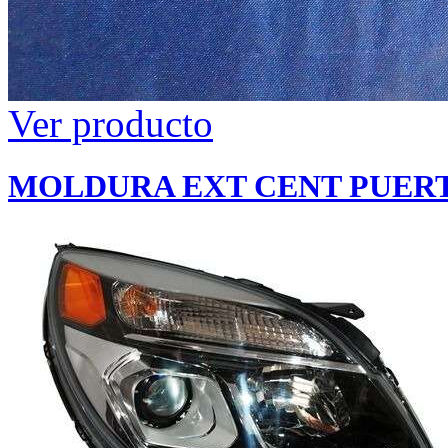
Ver producto
MOLDURA EXT CENT PUERTA