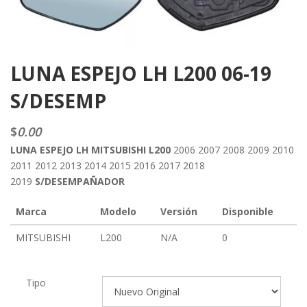
LUNA ESPEJO LH L200 06-19
S/DESEMP
$
0.00
LUNA ESPEJO LH MITSUBISHI L200
2006 2007 2008 2009 2010
2011 2012 2013 2014 2015 2016 2017 2018
2019
S/DESEMPAÑADOR
Marca
Modelo
Versión
Disponible
MITSUBISHI
L200
N/A
0
Tipo