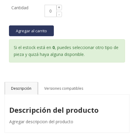
Cantidad
Agregar al carrito
Si el estock está en
0
, puedes seleccionar otro tipo de
pieza y quizá haya alguna disponible.
Descripción
Versiones compatibles
Descripción del producto
Agregar descripcion del producto