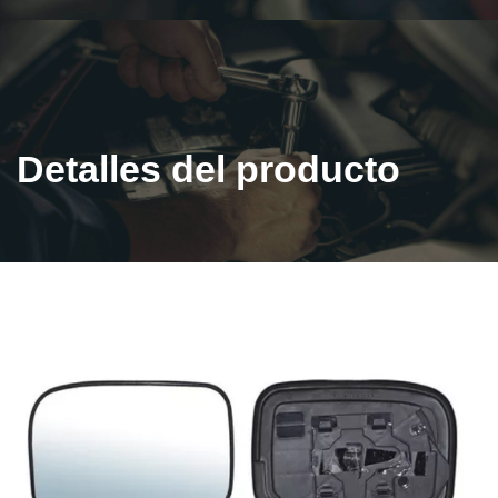
Detalles del producto