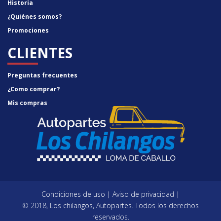
Historia
¿Quiénes somos?
Promociones
CLIENTES
Preguntas frecuentes
¿Como comprar?
Mis compras
Condiciones de uso
|
Aviso de privacidad
|
© 2018, Los chilangos, Autopartes. Todos los derechos
reservados.