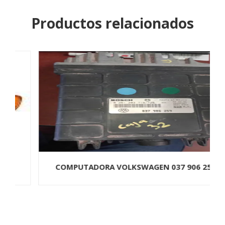
Productos relacionados
COMPUTADORA VOLKSWAGEN 037 906 259