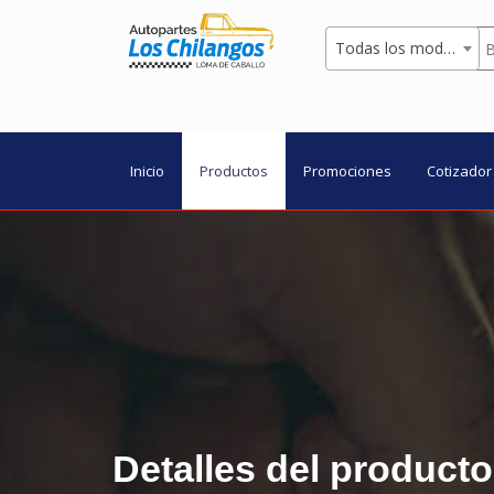
Todas los modelos
Inicio
Productos
Promociones
Cotizador
Detalles del producto