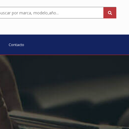
Contacto