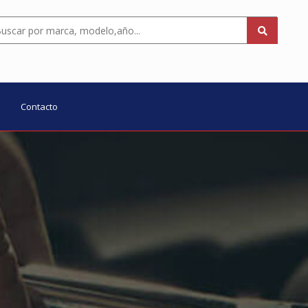
Contacto