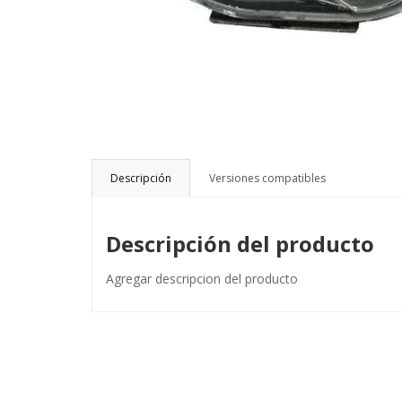
Descripción
Versiones compatibles
Descripción del producto
Agregar descripcion del producto