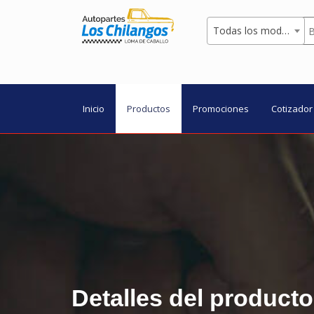
Todas los modelos
Inicio
Productos
Promociones
Cotizador
Detalles del producto