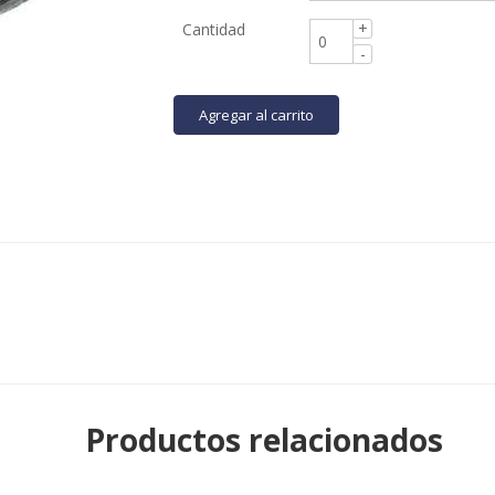
Cantidad
Agregar al carrito
Productos relacionados