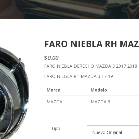
FARO NIEBLA RH MAZD
$
0.00
FARO NIEBLA DERECHO MAZDA 3 2017 2018 
FARO NIEBLA RH MAZDA 3 17-19
Marca
Modelo
MAZDA
MAZDA 3
Tipo