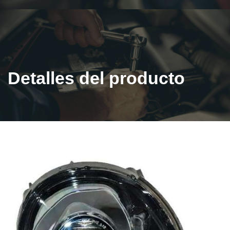
Detalles del producto