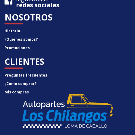
redes sociales
NOSOTROS
Historia
¿Quiénes somos?
Promociones
CLIENTES
Preguntas frecuentes
¿Como comprar?
Mis compras