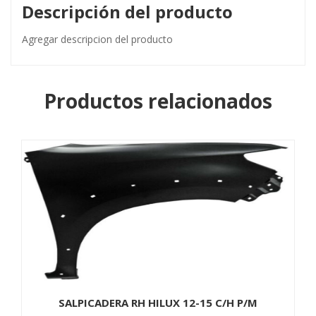
Descripción del producto
Agregar descripcion del producto
Productos relacionados
SALPICADERA RH HILUX 12-15 C/H P/M