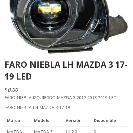
FARO NIEBLA LH MAZDA 3 17-
19 LED
$
0.00
FARO NIEBLA IZQUIERDO MAZDA 3 2017 2018 2019 LED
FARO NIEBLA LH MAZDA 3 17-19
Marca
Modelo
Versión
Disponible
MAZDA
MAZDA 3
L4 2.0
0