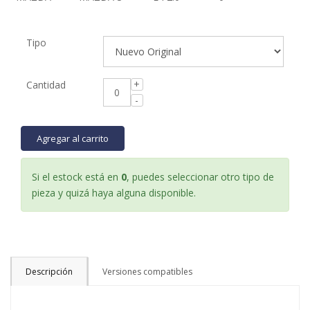
Tipo
Cantidad
Agregar al carrito
Si el estock está en
0
, puedes seleccionar otro tipo de
pieza y quizá haya alguna disponible.
Descripción
Versiones compatibles