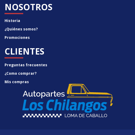
NOSOTROS
Historia
¿Quiénes somos?
Promociones
CLIENTES
Preguntas frecuentes
¿Como comprar?
Mis compras