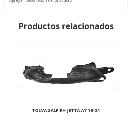
Agregar descripcion del producto
Productos relacionados
TOLVA SALP RH JETTA A7 19-21