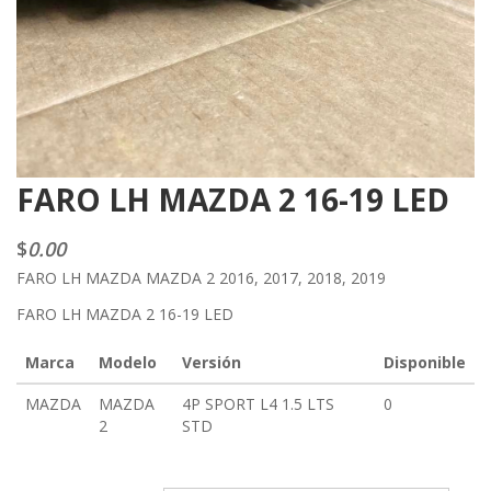
FARO LH MAZDA 2 16-19 LED
$
0.00
FARO LH MAZDA MAZDA 2 2016, 2017, 2018, 2019
FARO LH MAZDA 2 16-19 LED
Marca
Modelo
Versión
Disponible
MAZDA
MAZDA
4P SPORT L4 1.5 LTS
0
2
STD