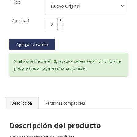
Tipo
Cantidad
Agregar al carrito
Si el estock está en
0
, puedes seleccionar otro tipo de
pieza y quizá haya alguna disponible.
Descripción
Versiones compatibles
Descripción del producto