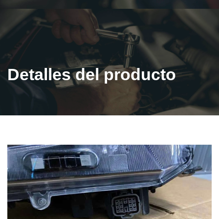
Detalles del producto